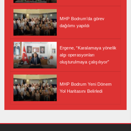
MHP Bodrum’da görev
dağılımı yapıldı
Ergene, “Karalamaya yönelik
algı operasyonları
oluşturulmaya çalışılıyor”
MHP Bodrum Yeni Dönem
Yol Haritasını Belirledi