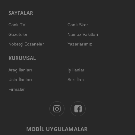
SAYFALAR
Canlı TV
Canlı Skor
Gazeteler
Namaz Vakitleri
Nöbetçi Eczaneler
Yazarlarımız
KURUMSAL
Araç İlanları
İş İlanları
Usta İlanları
Seri İlan
Firmalar
MOBİL UYGULAMALAR