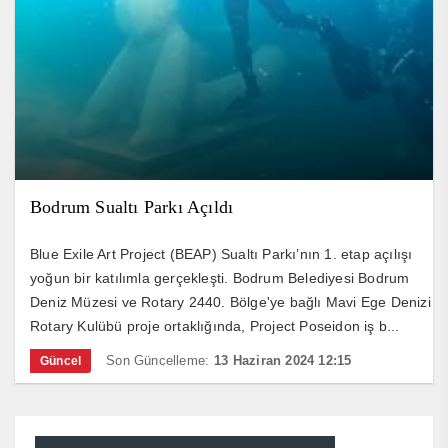
Bodrum Sualtı Parkı Açıldı
Blue Exile Art Project (BEAP) Sualtı Parkı’nın 1. etap açılışı
yoğun bir katılımla gerçekleşti. Bodrum Belediyesi Bodrum
Deniz Müzesi ve Rotary 2440. Bölge'ye bağlı Mavi Ege Denizi
Rotary Kulübü proje ortaklığında, Project Poseidon iş b...
Son Güncelleme:
13 Haziran 2024 12:15
Güncel