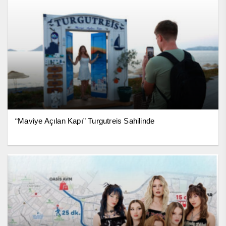
“Maviye Açılan Kapı” Turgutreis Sahilinde