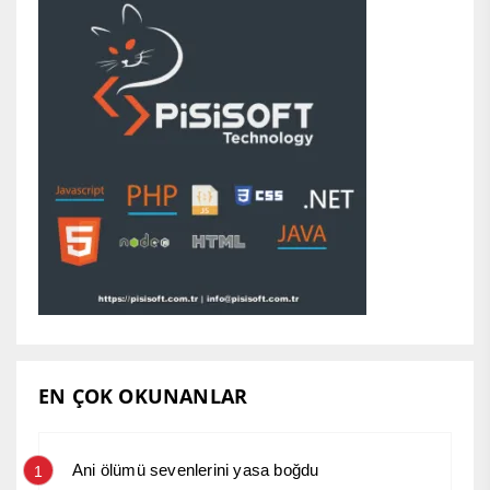
EN ÇOK OKUNANLAR
Ani ölümü sevenlerini yasa boğdu
1