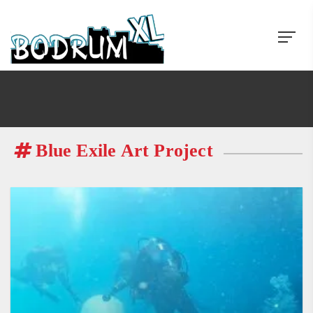
Blue Exile Art Project