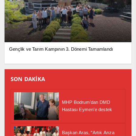
Gençlik ve Tarım Kampının 3. Dönemi Tamamlandı
SON DAKİKA
MHP Bodrum’dan DMD
Hastası Eymen’e destek
Başkan Aras, “Artık Arıza