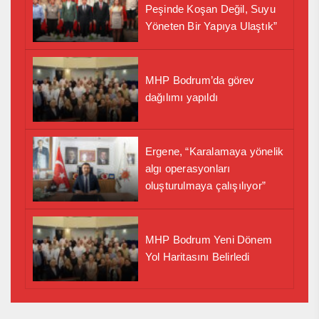
Peşinde Koşan Değil, Suyu
Yöneten Bir Yapıya Ulaştık”
MHP Bodrum’da görev
dağılımı yapıldı
Ergene, “Karalamaya yönelik
algı operasyonları
oluşturulmaya çalışılıyor”
MHP Bodrum Yeni Dönem
Yol Haritasını Belirledi