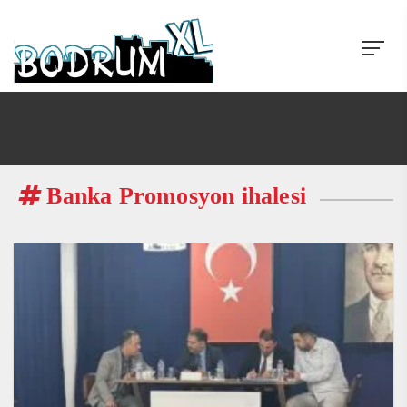
Banka Promosyon ihalesi