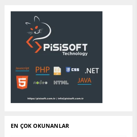
EN ÇOK OKUNANLAR