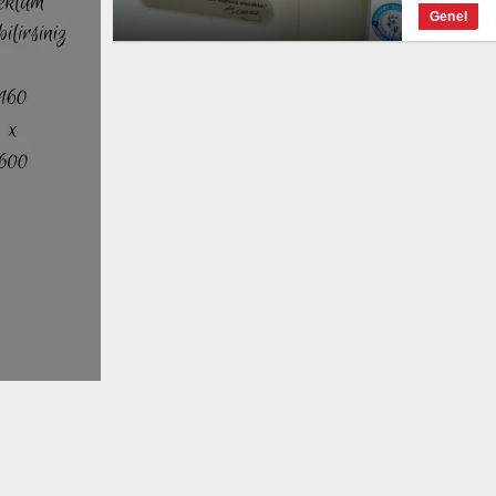
Genel