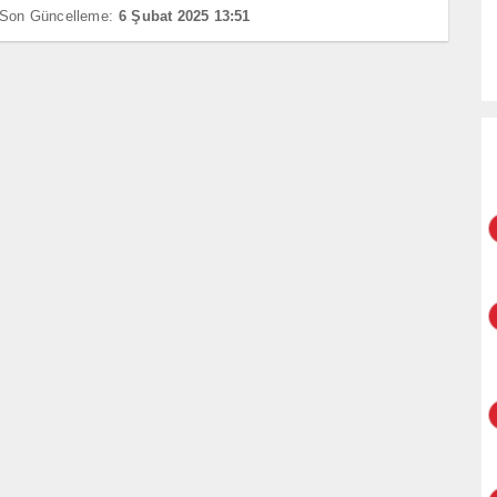
Son Güncelleme:
6 Şubat 2025 13:51