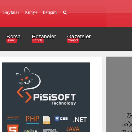
Sayfalar
Künye
İletişim
Borsa
Eczaneler
Gazeteler
Canlı
Nöbetçi
Manşet