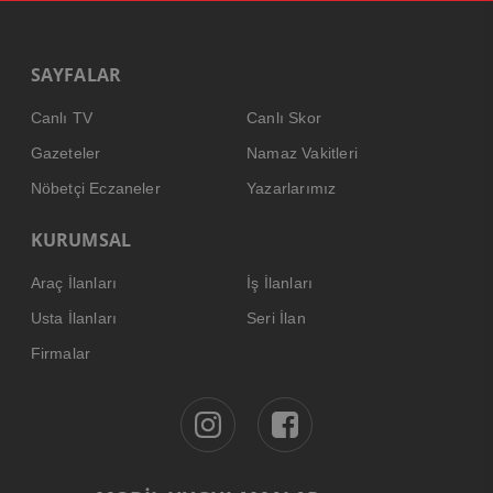
SAYFALAR
Canlı TV
Canlı Skor
Gazeteler
Namaz Vakitleri
Nöbetçi Eczaneler
Yazarlarımız
KURUMSAL
Araç İlanları
İş İlanları
Usta İlanları
Seri İlan
Firmalar