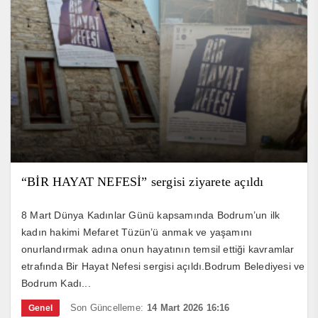
“BİR HAYAT NEFESİ” sergisi ziyarete açıldı
8 Mart Dünya Kadınlar Günü kapsamında Bodrum’un ilk
kadın hakimi Mefaret Tüzün’ü anmak ve yaşamını
onurlandırmak adına onun hayatının temsil ettiği kavramlar
etrafında Bir Hayat Nefesi sergisi açıldı.Bodrum Belediyesi ve
Bodrum Kadı...
Son Güncelleme:
14 Mart 2026 16:16
Genel