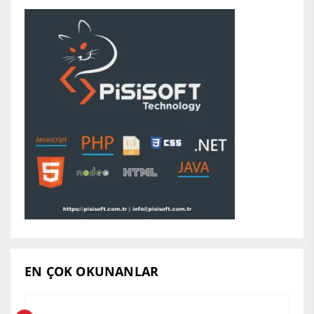
EN ÇOK OKUNANLAR