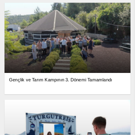
Gençlik ve Tarım Kampının 3. Dönemi Tamamlandı