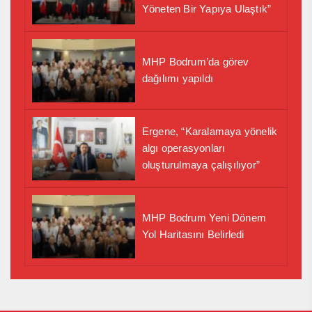
Yöneten Bir Yapıya Ulaştık”
MHP Bodrum’da görev
dağılımı yapıldı
Ergene, “Karalamaya yönelik
algı operasyonları
oluşturulmaya çalışılıyor”
MHP Bodrum Yeni Dönem
Yol Haritasını Belirledi