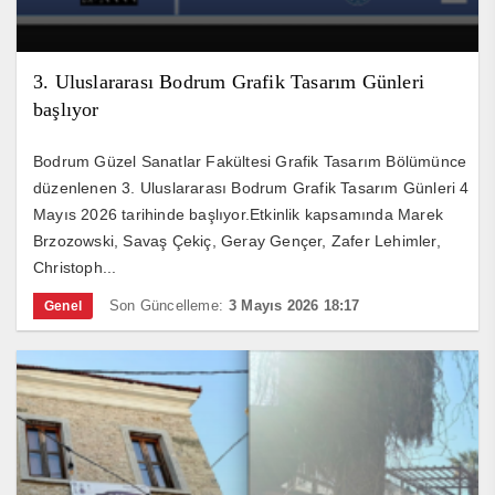
3. Uluslararası Bodrum Grafik Tasarım Günleri
başlıyor
Bodrum Güzel Sanatlar Fakültesi Grafik Tasarım Bölümünce
düzenlenen 3. Uluslararası Bodrum Grafik Tasarım Günleri 4
Mayıs 2026 tarihinde başlıyor.Etkinlik kapsamında Marek
Brzozowski, Savaş Çekiç, Geray Gençer, Zafer Lehimler,
Christoph...
Son Güncelleme:
3 Mayıs 2026 18:17
Genel