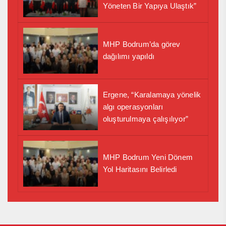
Yöneten Bir Yapıya Ulaştık”
MHP Bodrum’da görev
dağılımı yapıldı
Ergene, “Karalamaya yönelik
algı operasyonları
oluşturulmaya çalışılıyor”
MHP Bodrum Yeni Dönem
Yol Haritasını Belirledi