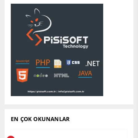
EN ÇOK OKUNANLAR