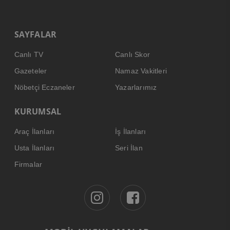
SAYFALAR
Canlı TV
Canlı Skor
Gazeteler
Namaz Vakitleri
Nöbetçi Eczaneler
Yazarlarımız
KURUMSAL
Araç İlanları
İş İlanları
Usta İlanları
Seri İlan
Firmalar