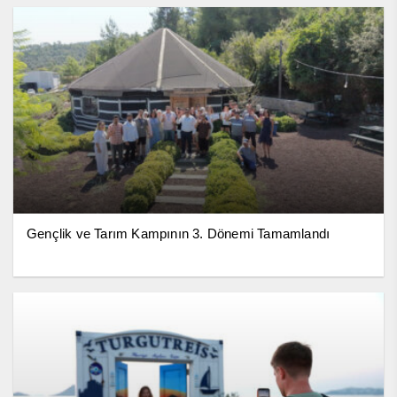
Gençlik ve Tarım Kampının 3. Dönemi Tamamlandı