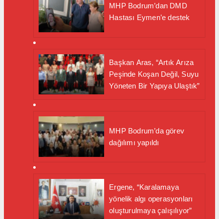
MHP Bodrum’dan DMD
Hastası Eymen’e destek
Başkan Aras, “Artık Arıza
Peşinde Koşan Değil, Suyu
Yöneten Bir Yapıya Ulaştık”
MHP Bodrum’da görev
dağılımı yapıldı
Ergene, “Karalamaya
yönelik algı operasyonları
oluşturulmaya çalışılıyor”