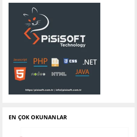
EN ÇOK OKUNANLAR