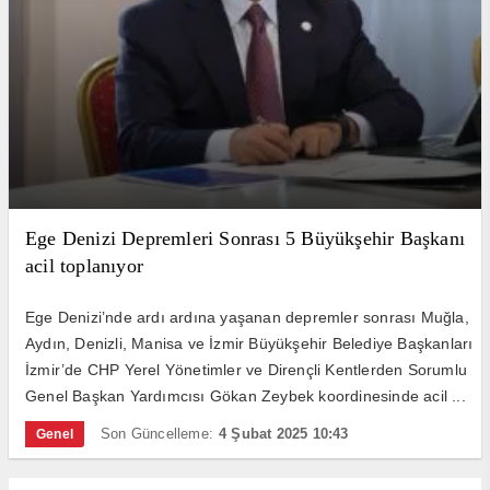
Ege Denizi Depremleri Sonrası 5 Büyükşehir Başkanı
acil toplanıyor
Ege Denizi’nde ardı ardına yaşanan depremler sonrası Muğla,
Aydın, Denizli, Manisa ve İzmir Büyükşehir Belediye Başkanları
İzmir’de CHP Yerel Yönetimler ve Dirençli Kentlerden Sorumlu
Genel Başkan Yardımcısı Gökan Zeybek koordinesinde acil ...
Son Güncelleme:
4 Şubat 2025 10:43
Genel